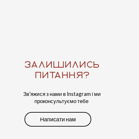
ЗАЛИШИЛИСЬ
ПИТАННЯ?
Зв’яжися з нами в Instagram і ми
проконсультуємо тебе
Написати нам