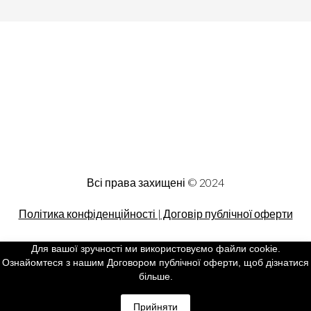
Всі права захищені © 2024
Політика конфіденційності | Договір публічної оферти
Для вашої зручності ми використовуємо файли cookie.
Ознайомтеся з нашим Договором публічної оферти, щоб дізнатися
більше.
Прийняти