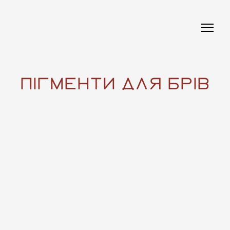
ПІГМЕНТИ ДЛЯ брів