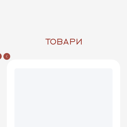
ТОВАРИ