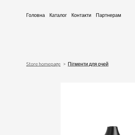
Головна
Каталог
Контакти
Партнерам
Store homepage
Пігменти для очей