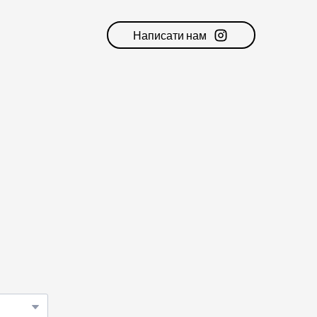
Написати нам