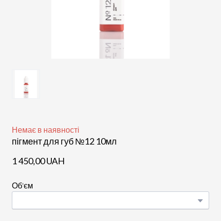
Немає в наявності
пігмент для губ №12 10мл
1 450,00 UAH
Об'єм