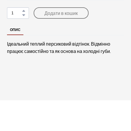
Додати в кошик
ОПИС
Ідеальний теплий персиковий відтінок. Відмінно
працює самостійно та як основа на холодні губи.