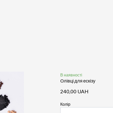
В наявності
Олівці для ескізу
240,00 UAH
Колір