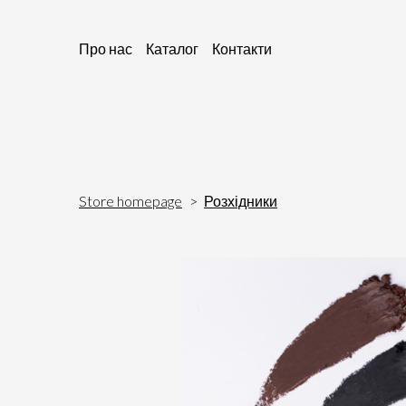
Про нас
Каталог
Контакти
Store homepage
Розхідники