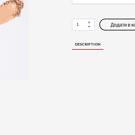
Додати в 
DESCRIPTION