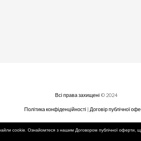
Всі права захищені © 2024
Політика конфіденційності | Договір публічної оф
файли cookie. Ознайомтеся з нашим Договором публічної оферти, щ