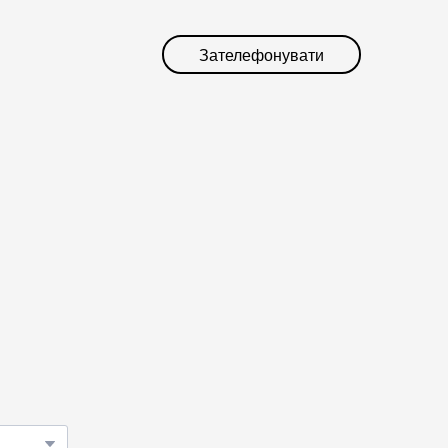
Зателефонувати