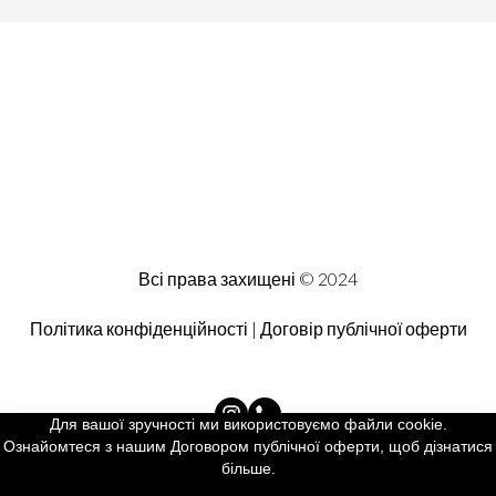
Всі права захищені © 2024
Політика конфіденційності | Договір публічної оферти
Для вашої зручності ми використовуємо файли cookie.
Ознайомтеся з нашим Договором публічної оферти, щоб дізнатися
більше.
Created by