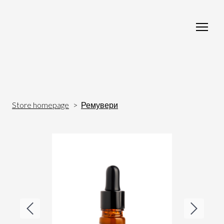
Store homepage
Ремувери