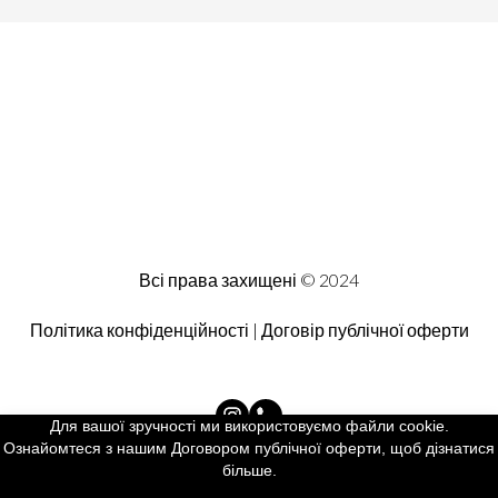
Всі права захищені © 2024
Політика конфіденційності | Договір публічної оферти
Для вашої зручності ми використовуємо файли cookie.
Ознайомтеся з нашим Договором публічної оферти, щоб дізнатися
більше.
Created by