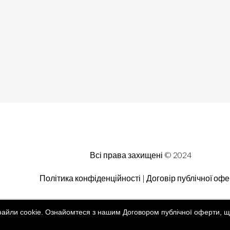
Всі права захищені © 2024
Політика конфіденційності | Договір публічної оф
файли cookie. Ознайомтеся з нашим Договором публічної оферти, щ