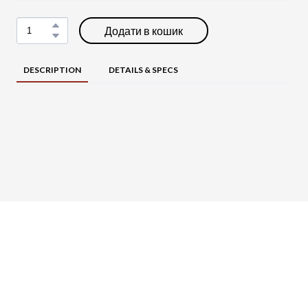
Додати в кошик
DESCRIPTION
DETAILS & SPECS