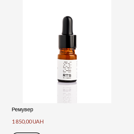
Ремувер
1 850,00 UAH