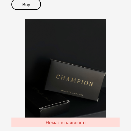
Buy
Немає в наявності