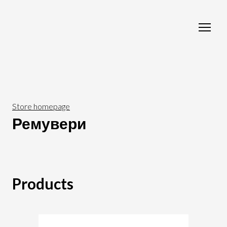
Store homepage
Ремувери
Products