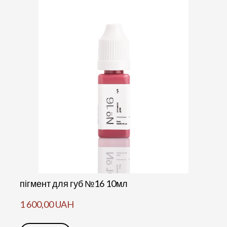
пігмент для губ №16 10мл
1 600,00 UAH