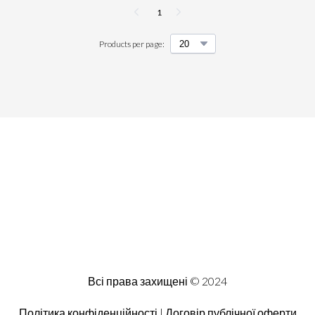
1
Products per page:
Всі права захищені © 2024
Політика конфіденційності | Договір публічної оферти