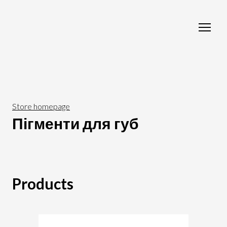
Store homepage
Пігменти для губ
Products