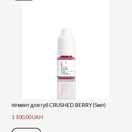
пігмент для губ CRUSHED BERRY (5мл)
1 100,00 UAH