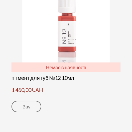
Немає в наявності
пігмент для губ №12 10мл
1 450,00 UAH
Buy